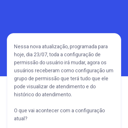
Nessa nova atualização, programada para
hoje, dia 23/07, toda a configuração de
permissão do usuário irá mudar, agora os
usuários receberam como configuração um
grupo de permissão que terá tudo que ele
pode visualizar de atendimento e do
histórico do atendimento.
O que vai acontecer com a configuração
atual?