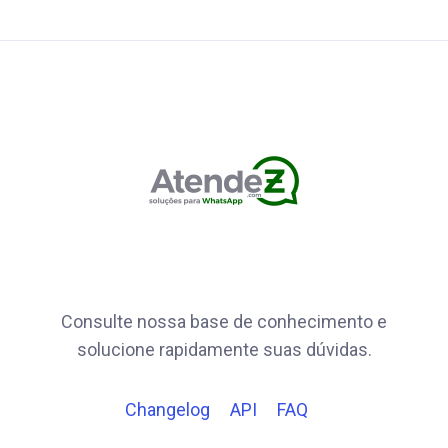
Consulte nossa base de conhecimento e
solucione rapidamente suas dúvidas.
Changelog
API
FAQ