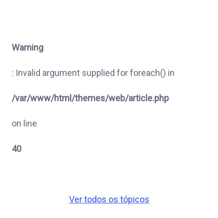
Warning
: Invalid argument supplied for foreach() in
/var/www/html/themes/web/article.php
on line
40
Ver todos os tópicos