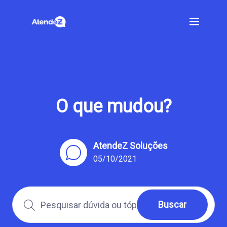
O que mudou?
AtendeZ Soluções
05/10/2021