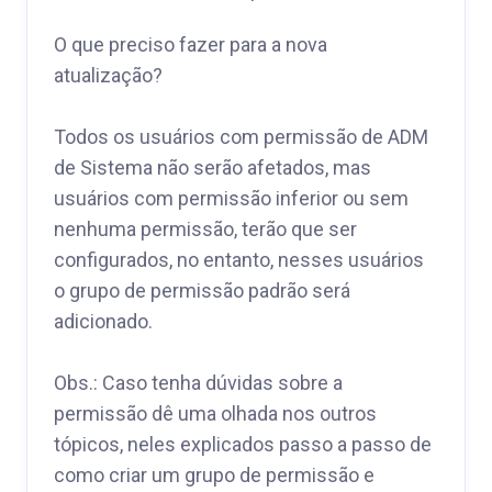
O que preciso fazer para a nova
atualização?
Todos os usuários com permissão de ADM
de Sistema não serão afetados, mas
usuários com permissão inferior ou sem
nenhuma permissão, terão que ser
configurados, no entanto, nesses usuários
o grupo de permissão padrão será
adicionado.
Obs.: Caso tenha dúvidas sobre a
permissão dê uma olhada nos outros
tópicos, neles explicados passo a passo de
como criar um grupo de permissão e