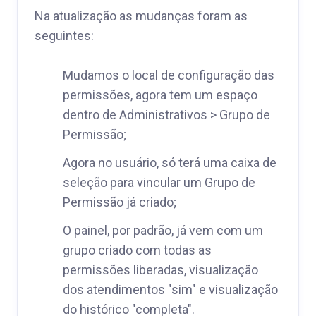
Na atualização as mudanças foram as
seguintes:
Mudamos o local de configuração das
permissões, agora tem um espaço
dentro de Administrativos > Grupo de
Permissão;
Agora no usuário, só terá uma caixa de
seleção para vincular um Grupo de
Permissão já criado;
O painel, por padrão, já vem com um
grupo criado com todas as
permissões liberadas, visualização
dos atendimentos "sim" e visualização
do histórico "completa".