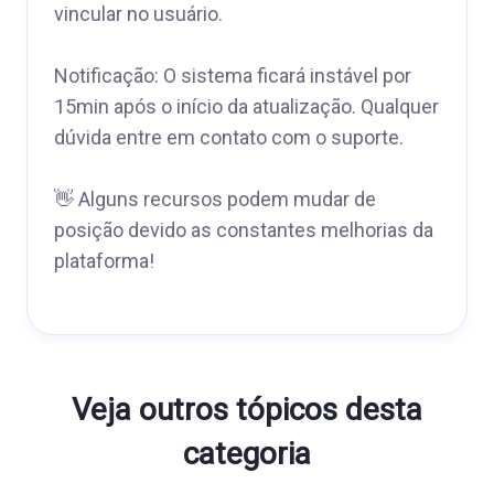
vincular no usuário.
Notificação: O sistema ficará instável por
15min após o início da atualização. Qualquer
dúvida entre em contato com o suporte.
👋 Alguns recursos podem mudar de
posição devido as constantes melhorias da
plataforma!
Veja outros tópicos desta
categoria